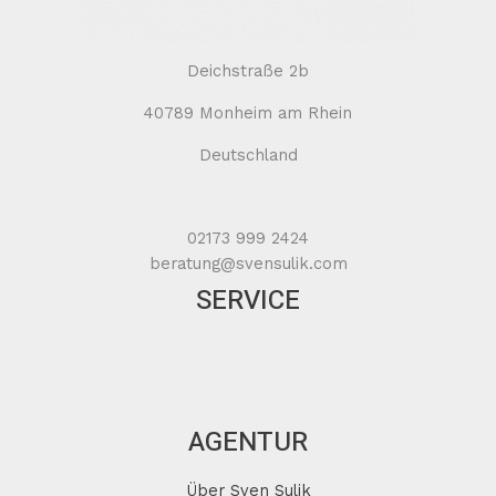
Deichstraße 2b
40789 Monheim am Rhein
Deutschland
02173 999 2424
beratung@svensulik.com
SERVICE
AGENTUR
Über Sven Sulik