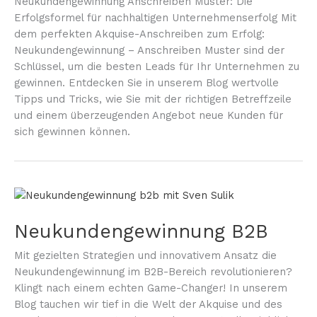
Neukundengewinnung Anschreiben Muster: Die
Erfolgsformel für nachhaltigen Unternehmenserfolg Mit
dem perfekten Akquise-Anschreiben zum Erfolg:
Neukundengewinnung – Anschreiben Muster sind der
Schlüssel, um die besten Leads für Ihr Unternehmen zu
gewinnen. Entdecken Sie in unserem Blog wertvolle
Tipps und Tricks, wie Sie mit der richtigen Betreffzeile
und einem überzeugenden Angebot neue Kunden für
sich gewinnen können.
Neukundengewinnung B2B
Mit gezielten Strategien und innovativem Ansatz die
Neukundengewinnung im B2B-Bereich revolutionieren?
Klingt nach einem echten Game-Changer! In unserem
Blog tauchen wir tief in die Welt der Akquise und des