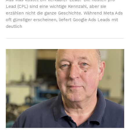
Lead (CPL) sind eine wichtige Kennzahl, aber sie
erzählen nicht die ganze Geschichte. Während Meta Ads
oft günstiger erscheinen, liefert Google Ads Leads mit
deutlich