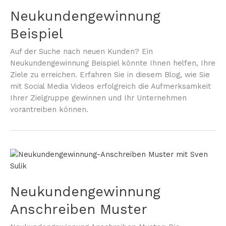
Neukundengewinnung
Beispiel
Auf der Suche nach neuen Kunden? Ein
Neukundengewinnung Beispiel könnte Ihnen helfen, Ihre
Ziele zu erreichen. Erfahren Sie in diesem Blog, wie Sie
mit Social Media Videos erfolgreich die Aufmerksamkeit
Ihrer Zielgruppe gewinnen und Ihr Unternehmen
vorantreiben können.
Neukundengewinnung
Anschreiben Muster