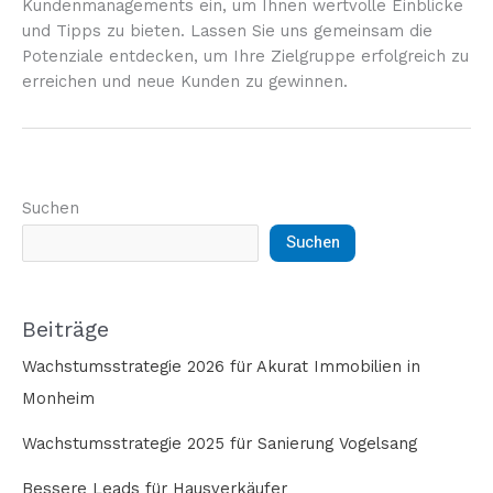
Kundenmanagements ein, um Ihnen wertvolle Einblicke
und Tipps zu bieten. Lassen Sie uns gemeinsam die
Potenziale entdecken, um Ihre Zielgruppe erfolgreich zu
erreichen und neue Kunden zu gewinnen.
Suchen
Suchen
Beiträge
Wachstumsstrategie 2026 für Akurat Immobilien in
Monheim
Wachstumsstrategie 2025 für Sanierung Vogelsang
Bessere Leads für Hausverkäufer