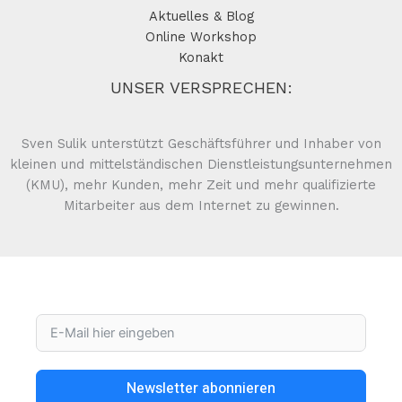
Aktuelles & Blog
Online Workshop
Konakt
UNSER VERSPRECHEN:
Sven Sulik unterstützt Geschäftsführer und Inhaber von
kleinen und mittelständischen Dienstleistungsunternehmen
(KMU), mehr Kunden, mehr Zeit und mehr qualifizierte
Mitarbeiter aus dem Internet zu gewinnen.
Newsletter abonnieren