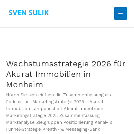
Zum
Inhalt
springen
Wachstumsstrategie 2026 für
Akurat Immobilien in
Monheim
Hören Sie sich einfach die Zusammenfassung als
Podcast an. Marketingstrategie 2025 – Akurat
Immobilien Lampenscherf Akurat Immobilien
Marketingstrategie 2025 Zusammenfassung
Marktanalyse Zielgruppen Positionierung Kanal- &
Funnel-Strategie Kreativ- & Messaging-Bank