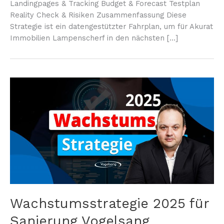
Landingpages & Tracking Budget & Forecast Testplan
Reality Check & Risiken Zusammenfassung Diese
Strategie ist ein datengestützter Fahrplan, um für Akurat
Immobilien Lampenscherf in den nächsten […]
Wachstumsstrategie 2025 für
Sanierung Vogelsang