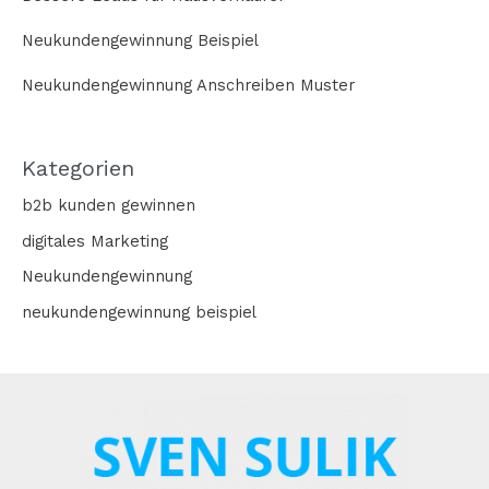
Neukundengewinnung Beispiel
Neukundengewinnung Anschreiben Muster
Kategorien
b2b kunden gewinnen
digitales Marketing
Neukundengewinnung
neukundengewinnung beispiel